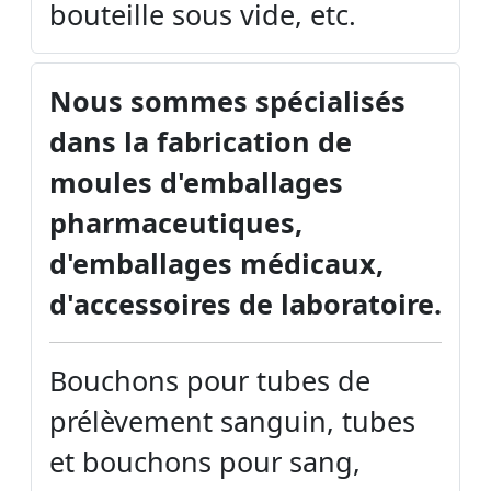
bouteille sous vide, etc.
Nous sommes spécialisés
dans la fabrication de
moules d'emballages
pharmaceutiques,
d'emballages médicaux,
d'accessoires de laboratoire.
Bouchons pour tubes de
prélèvement sanguin, tubes
et bouchons pour sang,