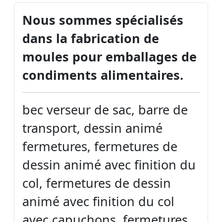
Nous sommes spécialisés
dans la fabrication de
moules pour emballages de
condiments alimentaires.
bec verseur de sac, barre de
transport, dessin animé
fermetures, fermetures de
dessin animé avec finition du
col, fermetures de dessin
animé avec finition du col
avec capuchons, fermetures