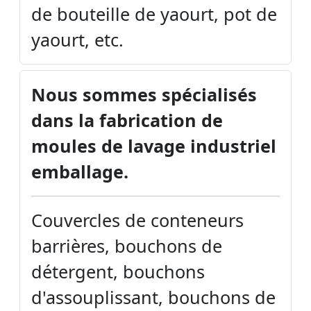
de bouteille de yaourt, pot de
yaourt, etc.
Nous sommes spécialisés
dans la fabrication de
moules de lavage industriel
emballage.
Couvercles de conteneurs
barrières, bouchons de
détergent, bouchons
d'assouplissant, bouchons de