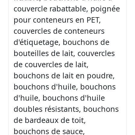
couvercle rabattable, poignée
pour conteneurs en PET,
couvercles de conteneurs
d'étiquetage, bouchons de
bouteilles de lait, couvercles
de couvercles de lait,
bouchons de lait en poudre,
bouchons d'huile, bouchons
d'huile, bouchons d'huile
doubles résistants, bouchons
de bardeaux de toit,
bouchons de sauce,