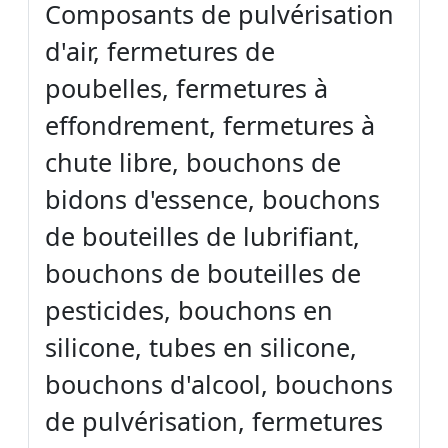
Composants de pulvérisation
d'air, fermetures de
poubelles, fermetures à
effondrement, fermetures à
chute libre, bouchons de
bidons d'essence, bouchons
de bouteilles de lubrifiant,
bouchons de bouteilles de
pesticides, bouchons en
silicone, tubes en silicone,
bouchons d'alcool, bouchons
de pulvérisation, fermetures