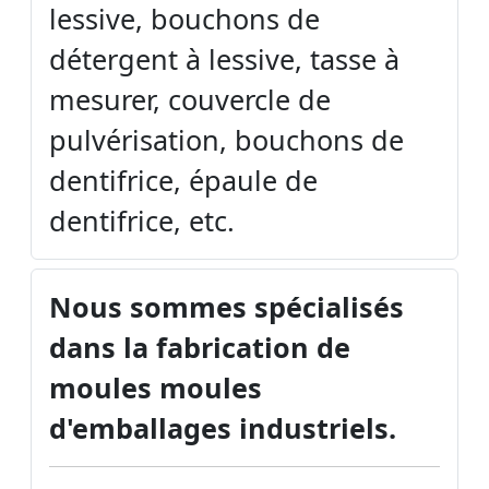
lessive, bouchons de
détergent à lessive, tasse à
mesurer, couvercle de
pulvérisation, bouchons de
dentifrice, épaule de
dentifrice, etc.
Nous sommes spécialisés
dans la fabrication de
moules moules
d'emballages industriels.