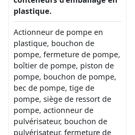
plastique.
Actionneur de pompe en
plastique, bouchon de
pompe, fermeture de pompe,
boîtier de pompe, piston de
pompe, bouchon de pompe,
bec de pompe, tige de
pompe, siège de ressort de
pompe, actionneur de
pulvérisateur, bouchon de
pulvérisateur, fermeture de