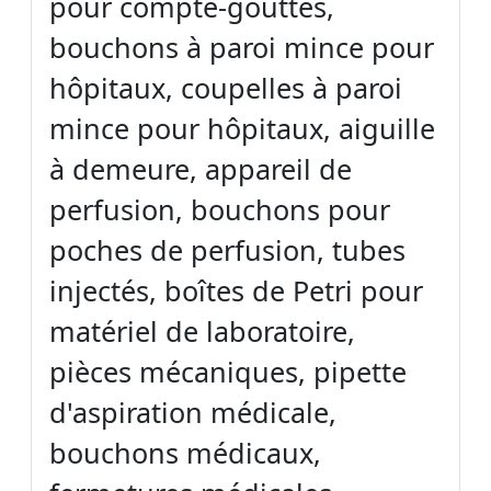
pour compte-gouttes,
bouchons à paroi mince pour
hôpitaux, coupelles à paroi
mince pour hôpitaux, aiguille
à demeure, appareil de
perfusion, bouchons pour
poches de perfusion, tubes
injectés, boîtes de Petri pour
matériel de laboratoire,
pièces mécaniques, pipette
d'aspiration médicale,
bouchons médicaux,