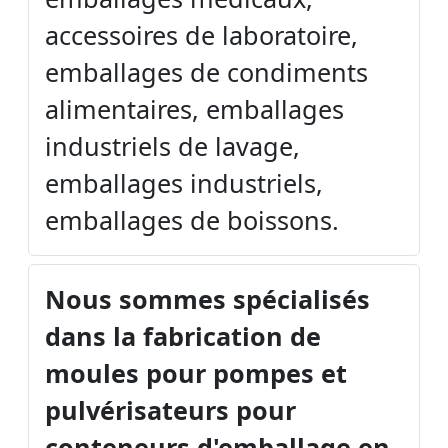
accessoires de laboratoire,
emballages de condiments
alimentaires, emballages
industriels de lavage,
emballages industriels,
emballages de boissons.
Nous sommes spécialisés
dans la fabrication de
moules pour pompes et
pulvérisateurs pour
conteneurs d'emballage en