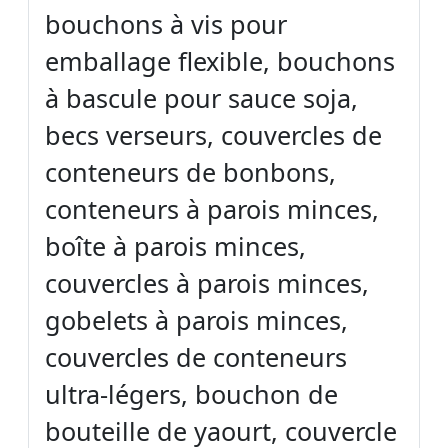
bouchons à vis pour
emballage flexible, bouchons
à bascule pour sauce soja,
becs verseurs, couvercles de
conteneurs de bonbons,
conteneurs à parois minces,
boîte à parois minces,
couvercles à parois minces,
gobelets à parois minces,
couvercles de conteneurs
ultra-légers, bouchon de
bouteille de yaourt, couvercle