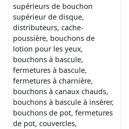
supérieurs de bouchon
supérieur de disque,
distributeurs, cache-
poussière, bouchons de
lotion pour les yeux,
bouchons à bascule,
fermetures à bascule,
fermetures à charnière,
bouchons à canaux chauds,
bouchons à bascule à insérer,
bouchons de pot, fermetures
de pot, couvercles,