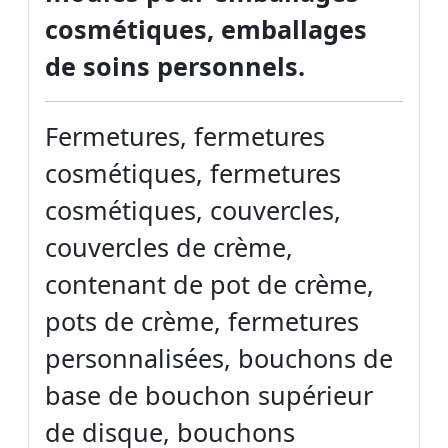
cosmétiques, emballages
de soins personnels.
Fermetures, fermetures
cosmétiques, fermetures
cosmétiques, couvercles,
couvercles de crème,
contenant de pot de crème,
pots de crème, fermetures
personnalisées, bouchons de
base de bouchon supérieur
de disque, bouchons