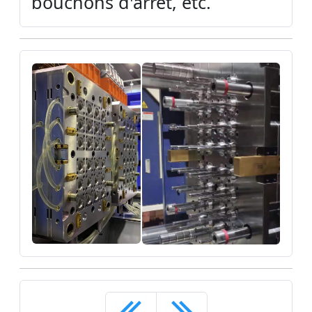
bouchons d'arrêt, etc.