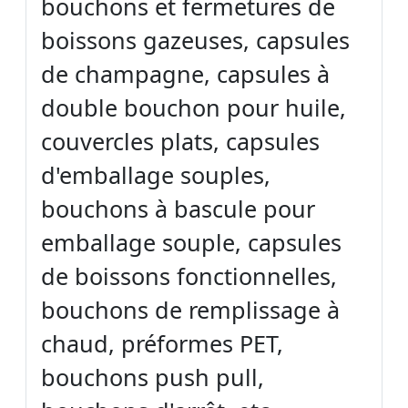
bouchons et fermetures de
boissons gazeuses, capsules
de champagne, capsules à
double bouchon pour huile,
couvercles plats, capsules
d'emballage souples,
bouchons à bascule pour
emballage souple, capsules
de boissons fonctionnelles,
bouchons de remplissage à
chaud, préformes PET,
bouchons push pull,