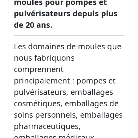
moules pour pompes et
pulvérisateurs depuis plus
de 20 ans.
Les domaines de moules que
nous fabriquons
comprennent
principalement : pompes et
pulvérisateurs, emballages
cosmétiques, emballages de
soins personnels, emballages
pharmaceutiques,
emballages médicaux,