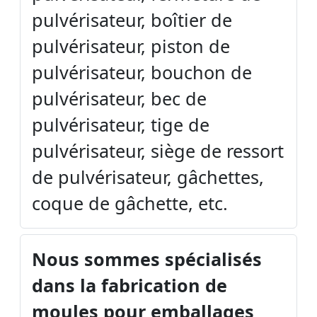
pulvérisateur, boîtier de
pulvérisateur, piston de
pulvérisateur, bouchon de
pulvérisateur, bec de
pulvérisateur, tige de
pulvérisateur, siège de ressort
de pulvérisateur, gâchettes,
coque de gâchette, etc.
Nous sommes spécialisés
dans la fabrication de
moules pour emballages