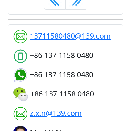
13711580480@139.com
+86 137 1158 0480
+86 137 1158 0480
+86 137 1158 0480
z.x.n@139.com