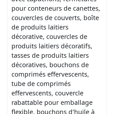
pour conteneurs de canettes,
couvercles de couverts, boîte
de produits laitiers
décorative, couvercles de
produits laitiers décoratifs,
tasses de produits laitiers
décoratives, bouchons de
comprimés effervescents,
tube de comprimés
effervescents, couvercle
rabattable pour emballage
flexible, bouchons d'huile à