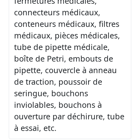
fermetures médicales,
connecteurs médicaux,
conteneurs médicaux, filtres
médicaux, pièces médicales,
tube de pipette médicale,
boîte de Petri, embouts de
pipette, couvercle à anneau
de traction, poussoir de
seringue, bouchons
inviolables, bouchons à
ouverture par déchirure, tube
à essai, etc.