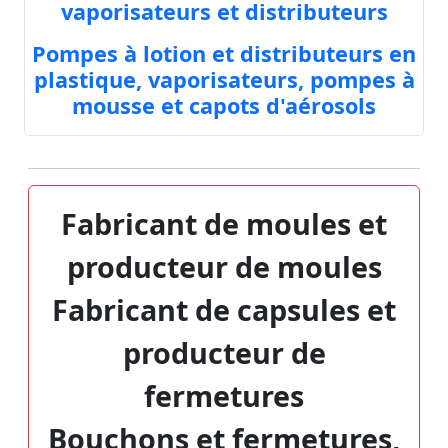
vaporisateurs et distributeurs
Pompes à lotion et distributeurs en
plastique, vaporisateurs, pompes à
mousse et capots d'aérosols
Fabricant de moules et
producteur de moules
Fabricant de capsules et
producteur de
fermetures
Bouchons et fermetures,