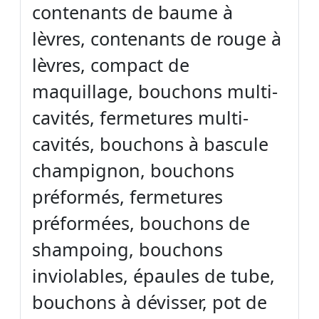
contenants de baume à
lèvres, contenants de rouge à
lèvres, compact de
maquillage, bouchons multi-
cavités, fermetures multi-
cavités, bouchons à bascule
champignon, bouchons
préformés, fermetures
préformées, bouchons de
shampoing, bouchons
inviolables, épaules de tube,
bouchons à dévisser, pot de