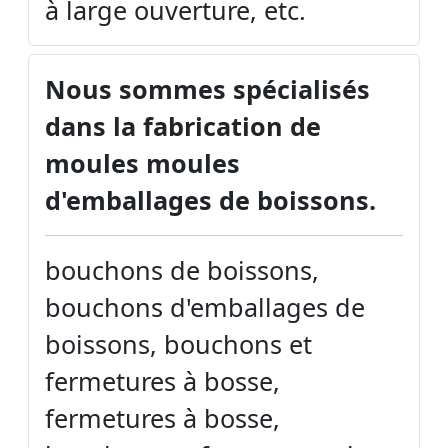
à large ouverture, etc.
Nous sommes spécialisés
dans la fabrication de
moules moules
d'emballages de boissons.
bouchons de boissons,
bouchons d'emballages de
boissons, bouchons et
fermetures à bosse,
fermetures à bosse,