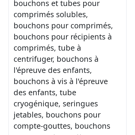
bouchons et tubes pour
comprimés solubles,
bouchons pour comprimés,
bouchons pour récipients à
comprimés, tube à
centrifuger, bouchons à
l'épreuve des enfants,
bouchons à vis à l'épreuve
des enfants, tube
cryogénique, seringues
jetables, bouchons pour
compte-gouttes, bouchons