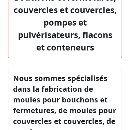
couvercles et couvercles,
pompes et
pulvérisateurs, flacons
et conteneurs
Nous sommes spécialisés
dans la fabrication de
moules pour bouchons et
fermetures, de moules pour
couvercles et couvercles, de